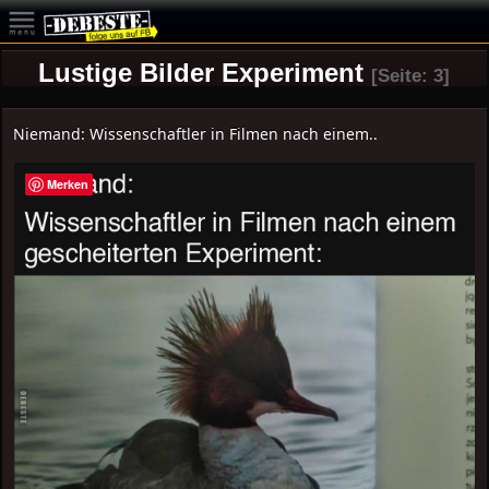
Lustige Bilder Experiment
[Seite: 3]
Niemand: Wissenschaftler in Filmen nach einem..
Merken