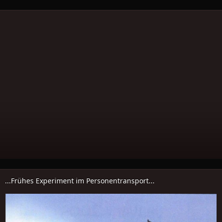
...Frühes Experiment im Personentransport...