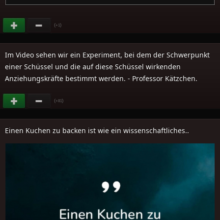
(
)
+1
Im Video sehen wir ein Experiment, bei dem der Schwerpunkt
einer Schüssel und die auf diese Schüssel wirkenden
Anziehungskräfte bestimmt werden. - Professor Kätzchen.
(
)
+81
Einen Kuchen zu backen ist wie ein wissenschaftliches..