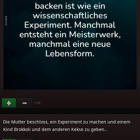
(
)
+25
Die Mutter beschloss, ein Experiment zu machen und einem
Kind Brokkoli und dem anderen Kekse zu geben..