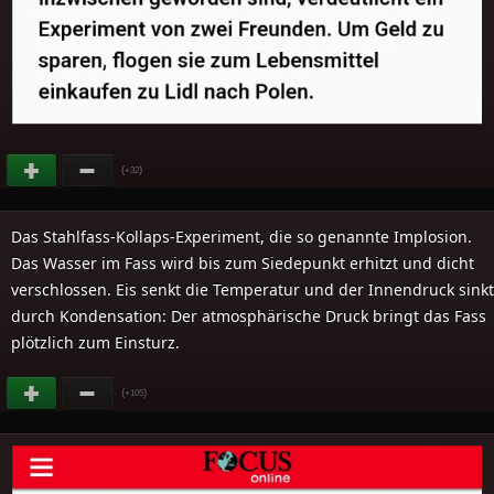
(
)
+32
Das Stahlfass-Kollaps-Experiment, die so genannte Implosion.
Das Wasser im Fass wird bis zum Siedepunkt erhitzt und dicht
verschlossen. Eis senkt die Temperatur und der Innendruck sinkt
durch Kondensation: Der atmosphärische Druck bringt das Fass
plötzlich zum Einsturz.
(
)
+105