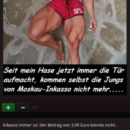
(
)
-27
Inkasso immer so: Der Beitrag von 3,99 Euro konnte nicht..