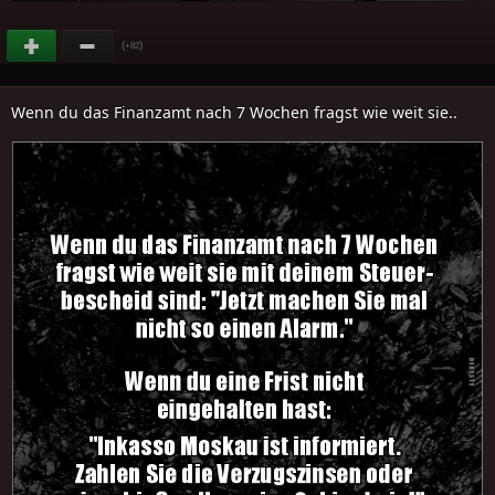
(
)
+82
Wenn du das Finanzamt nach 7 Wochen fragst wie weit sie..