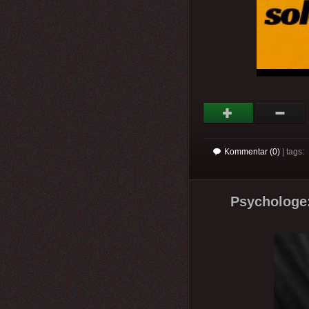
Kommentar (0)
| tags:
Psychologe: