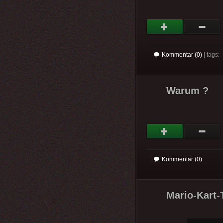
Kommentar (0)
| tags:
Warum ?
Kommentar (0)
Mario-Kart-