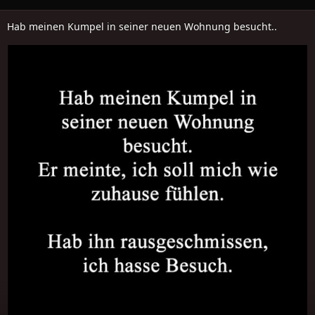
Hab meinen Kumpel in seiner neuen Wohnung besucht..