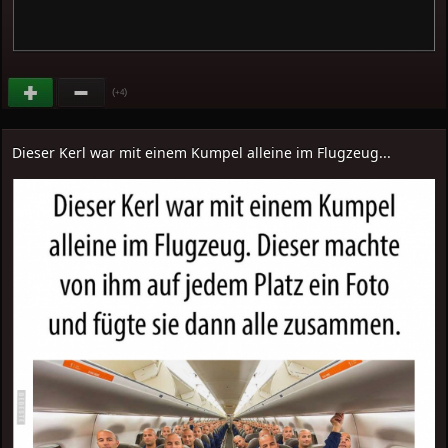
(
)
+4
Dieser Kerl war mit einem Kumpel alleine im Flugzeug...