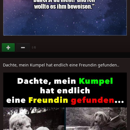
(
)
-3
Dachte, mein Kumpel hat endlich eine Freundin gefunden..