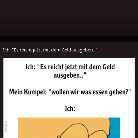
Ich: "Es reicht jetzt mit dem Geld ausgeben.."..