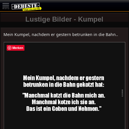
Lustige Bilder - Kumpel
Mein Kumpel, nachdem er gestern betrunken in die Bahn..
Merken