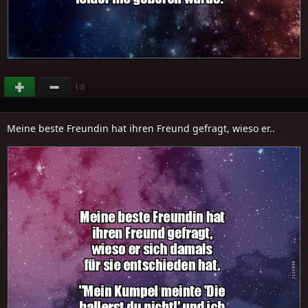
(
)
-1
Meine beste Freundin hat ihren Freund gefragt, wieso er..