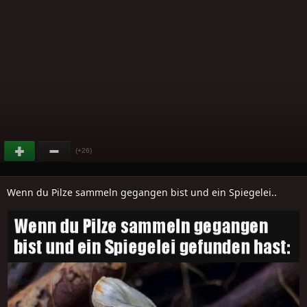
(+26)
Wenn du Pilze sammeln gegangen bist und ein Spiegelei..