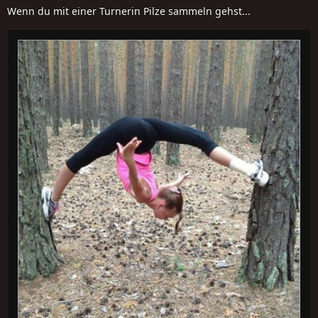
Wenn du mit einer Turnerin Pilze sammeln gehst...