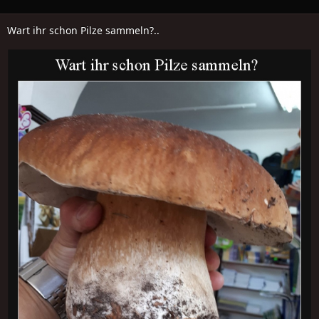
Wart ihr schon Pilze sammeln?..