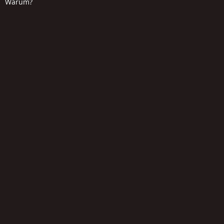
Warum?