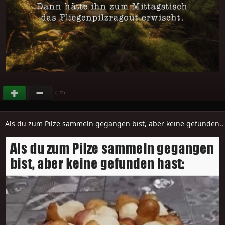
(
)
+23
Als du zum Pilze sammeln gegangen bist, aber keine gefunden..