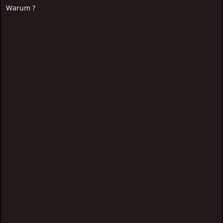
Warum ?