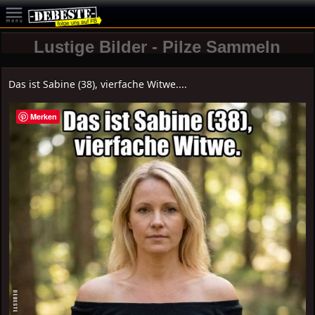
Lustige Bilder - Pilze Sammeln
Das ist Sabine (38), vierfache Witwe....
Merken