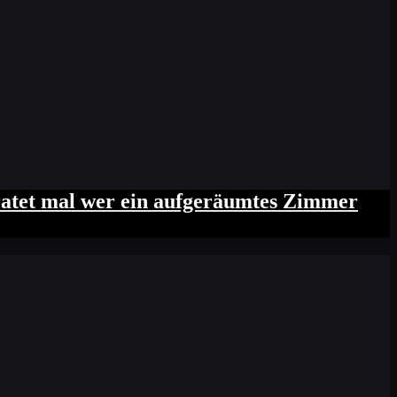
tzt ratet mal wer ein aufgeräumtes Zimmer