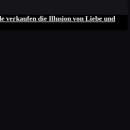
de verkaufen die Illusion von Liebe und