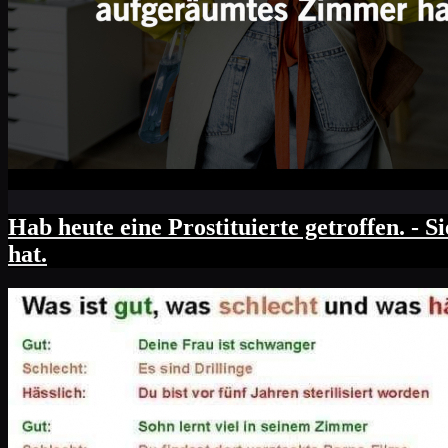
Hab heute eine Prostituierte getroffen. - S
hat.