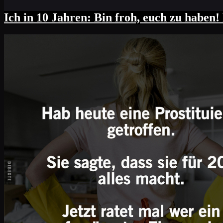
Ich in 10 Jahren: Bin froh, euch zu haben! 