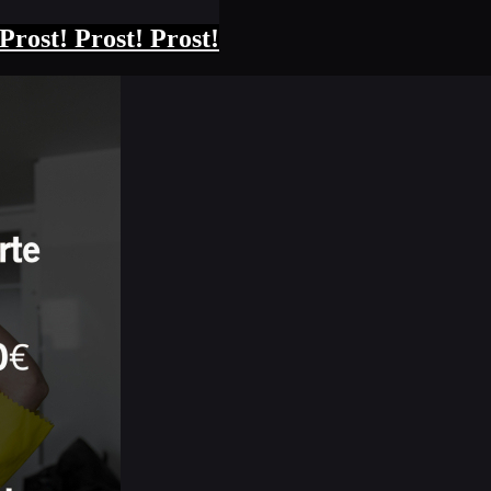
Prost! Prost! Prost!