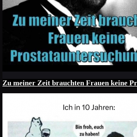
Zu meiner Zeit brauchten Frauen keine P