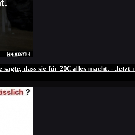
ie sagte, dass sie für 20€ alles macht. - Je