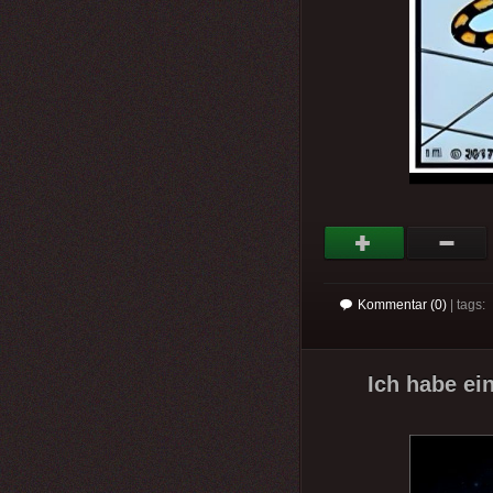
Kommentar (0)
| tags:
Ich habe ein