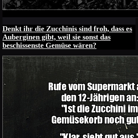
Denkt ihr die Zucchinis sind froh, dass es
Auberginen gibt, weil sie sonst das
beschissenste Gemüse wären?