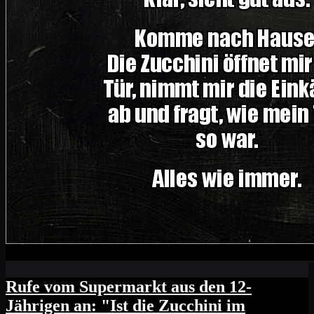
Rufe vom Supermarkt aus den 12-
Jährigen an: "Ist die Zucchini im