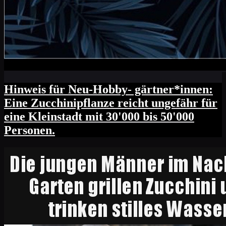
Hinweis für Neu-Hobby- gärtner*innen:
Eine Zucchinipflanze reicht ungefähr für
eine Kleinstadt mit 30'000 bis 50'000
Personen.