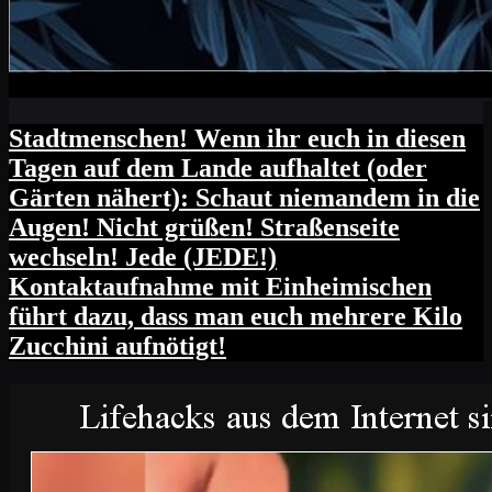
Stadtmenschen! Wenn ihr euch in diesen
Tagen auf dem Lande aufhaltet (oder
Gärten nähert): Schaut niemandem in die
Augen! Nicht grüßen! Straßenseite
wechseln! Jede (JEDE!)
Kontaktaufnahme mit Einheimischen
führt dazu, dass man euch mehrere Kilo
Zucchini aufnötigt!