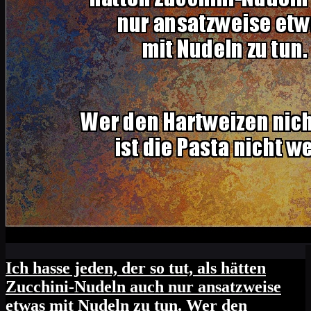
Ich hasse jeden, der so tut, als hätten
Zucchini-Nudeln auch nur ansatzweise
etwas mit Nudeln zu tun. Wer den