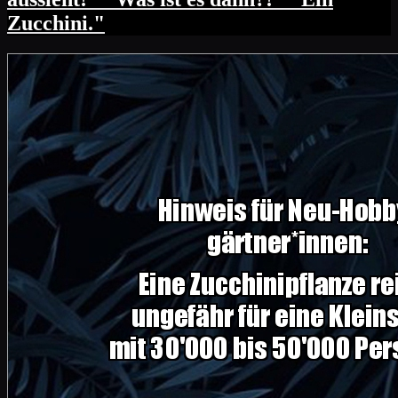
Zucchini."