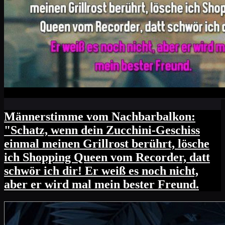
Männerstimme vom Nachbarbalkon:
"Schatz, wenn dein Zucchini-Geschiss
einmal meinen Grillrost berührt, lösche
ich Shopping Queen vom Recorder, datt
schwör ich dir! Er weiß es noch nicht,
aber er wird mal mein bester Freund.