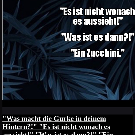
"Was macht die Gurke in deinem
Hintern?!" "Es ist nicht wonach es
aussieht!" "Was ist es dann?!" "Ein