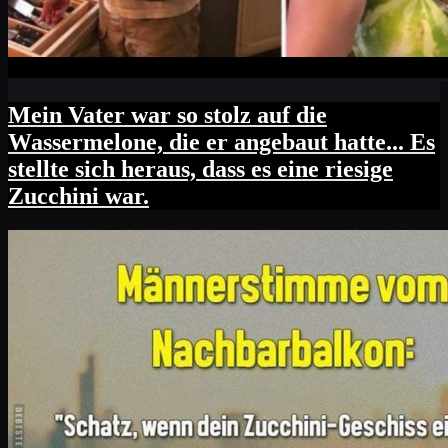
Mein Vater war so stolz auf die
Wassermelone, die er angebaut hatte... Es
stellte sich heraus, dass es eine riesige
Zucchini war.