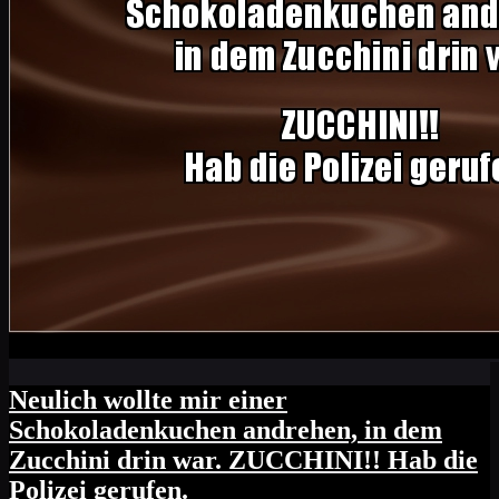
Neulich wollte mir einer
Schokoladenkuchen andrehen, in dem
Zucchini drin war. ZUCCHINI!! Hab die
Polizei gerufen.