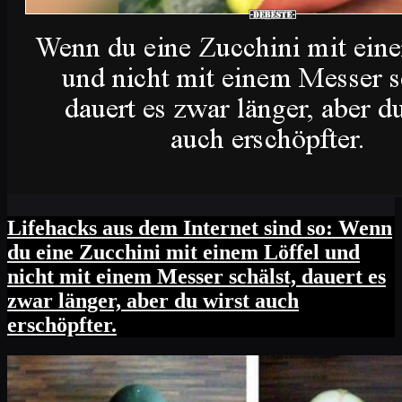
Lifehacks aus dem Internet sind so: Wenn
du eine Zucchini mit einem Löffel und
nicht mit einem Messer schälst, dauert es
zwar länger, aber du wirst auch
erschöpfter.