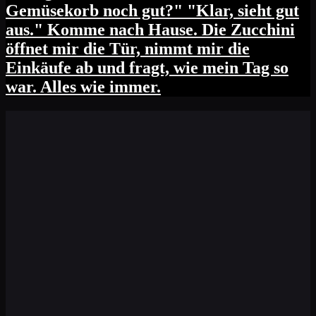
Gemüsekorb noch gut?" "Klar, sieht gut
aus." Komme nach Hause. Die Zucchini
öffnet mir die Tür, nimmt mir die
Einkäufe ab und fragt, wie mein Tag so
war. Alles wie immer.