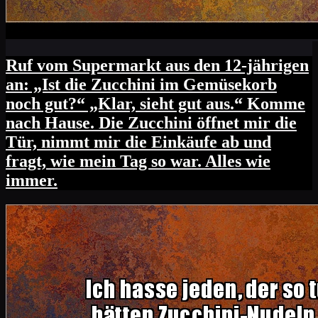
Ruf vom Supermarkt aus den 12-jährigen
an: „Ist die Zucchini im Gemüsekorb
noch gut?“ „Klar, sieht gut aus.“ Komme
nach Hause. Die Zucchini öffnet mir die
Tür, nimmt mir die Einkäufe ab und
fragt, wie mein Tag so war. Alles wie
immer.