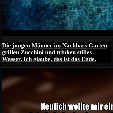
Die jungen Männer im Nachbars Garten
grillen Zucchini und trinken stilles
Wasser. Ich glaube, das ist das Ende.