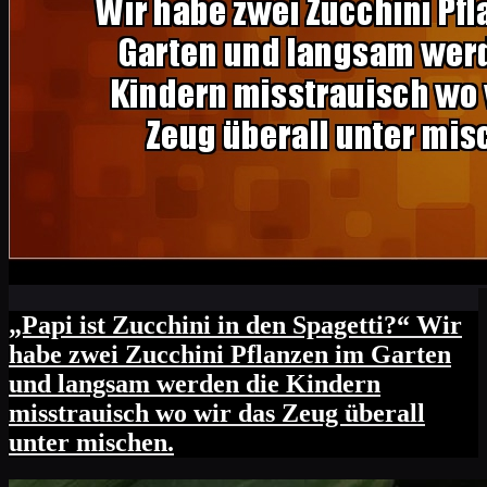
„Papi ist Zucchini in den Spagetti?“ Wir
habe zwei Zucchini Pflanzen im Garten
und langsam werden die Kindern
misstrauisch wo wir das Zeug überall
unter mischen.