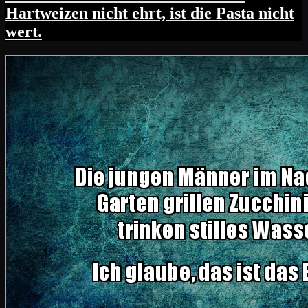
Hartweizen nicht ehrt, ist die Pasta nicht
wert.