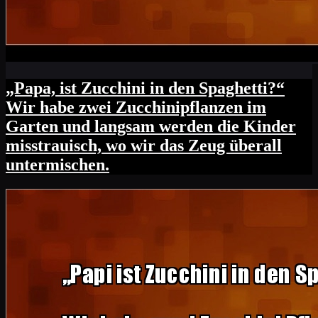
„Papa, ist Zucchini in den Spaghetti?“
Wir habe zwei Zucchinipflanzen im
Garten und langsam werden die Kinder
misstrauisch, wo wir das Zeug überall
untermischen.