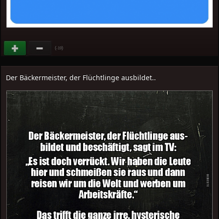
(
)
-19
Der Bäckermeister, der Flüchtlinge ausbildet..