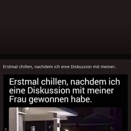
Erstmal chillen, nachdem ich eine Diskussion mit meiner..