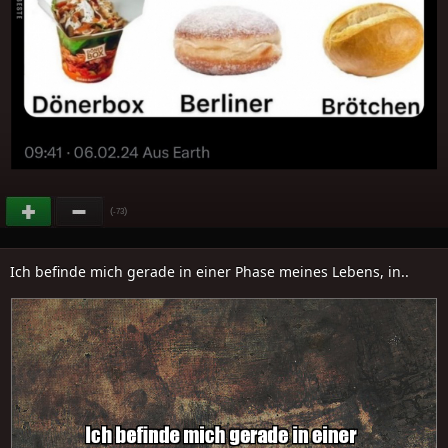
(
)
-73
Ich befinde mich gerade in einer Phase meines Lebens, in..