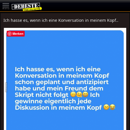
Ich hasse es, wenn ich eine Konversation in meinem Kopf..
Merken