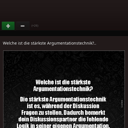
(+26)
Welche ist die stärkste Argumentationstechnik?..