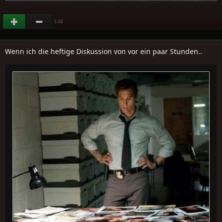
(
)
-18
Wenn ich die heftige Diskussion von vor ein paar Stunden..