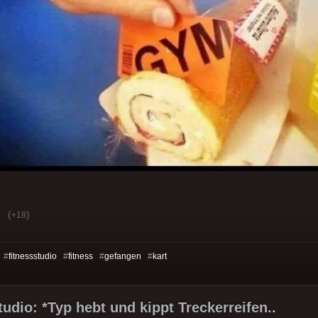
(
)
+18
 #
fitnessstudio
#
fitness
#
gefangen
#
kart
udio: *Typ hebt und kippt Treckerreifen..