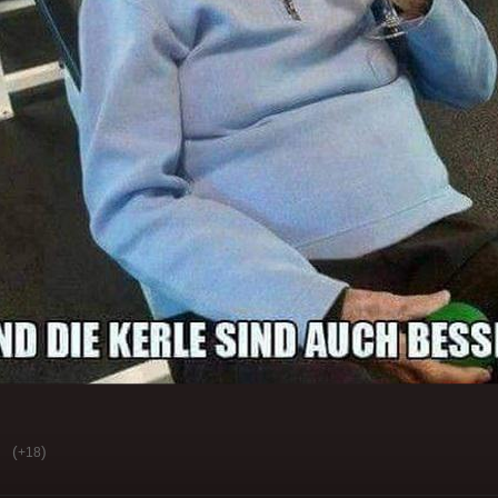
(
)
+18