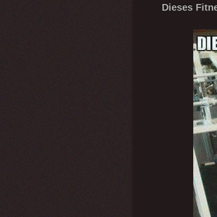
Dieses Fitne