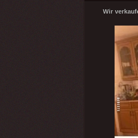
Wir verkauf