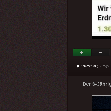
Kommentar (1)
| tags:
Der 6-Jährig