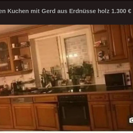
en Kuchen mit Gerd aus Erdnüsse holz 1.300 € 