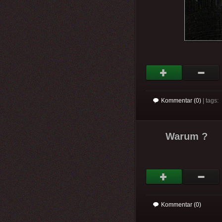
Kommentar (0)
| tags:
Warum ?
Kommentar (0)