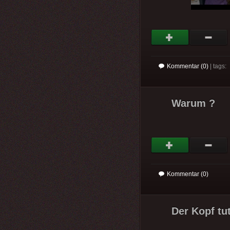
Kommentar (0)
| tags:
Warum ?
Kommentar (0)
Der Kopf tut