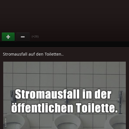
(+26)
Stromausfall auf den Toiletten..