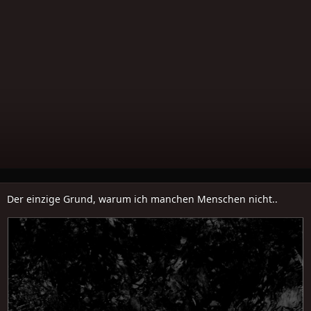
Der einzige Grund, warum ich manchen Menschen nicht..