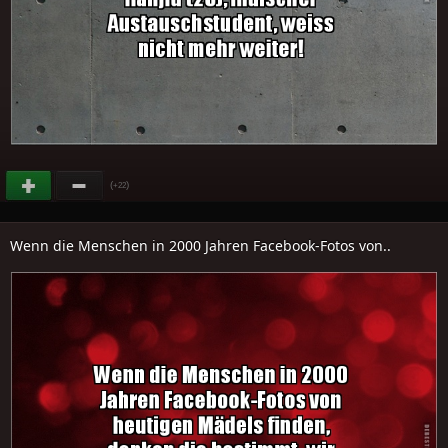
(
)
+22
Wenn die Menschen in 2000 Jahren Facebook-Fotos von..