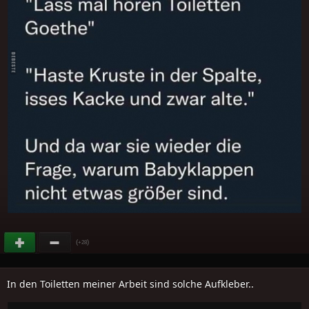
(
)
+28
In den Toiletten meiner Arbeit sind solche Aufkleber..