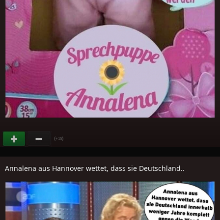
(
)
+15
Annalena aus Hannover wettet, dass sie Deutschland..