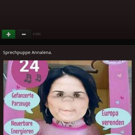
(+26)
Sprechpuppe Annalena.