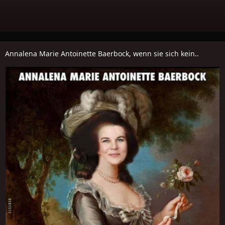
Annalena Marie Antoinette Baerbock, wenn sie sich kein..