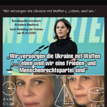
"Wir versorgen die Ukraine mit Waffen (...) eben, weil wir.."