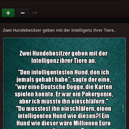
(
)
+29
Zwei Hundebesitzer geben mit der Intelligenz ihrer Tiere..