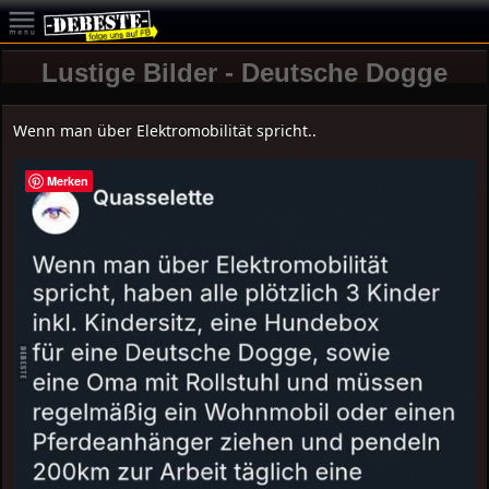
Lustige Bilder - Deutsche Dogge
Wenn man über Elektromobilität spricht..
Merken