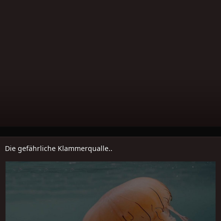
Die gefährliche Klammerqualle..