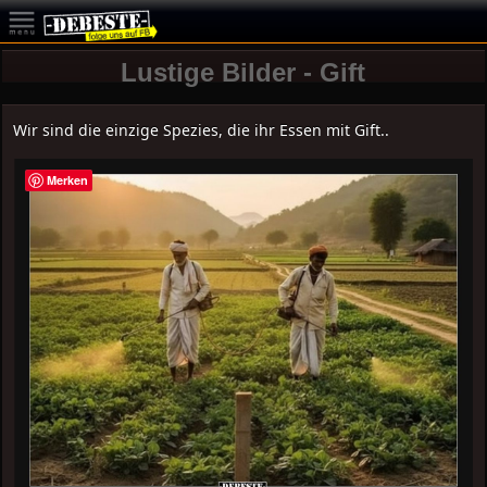
Lustige Bilder - Gift
Wir sind die einzige Spezies, die ihr Essen mit Gift..
Merken