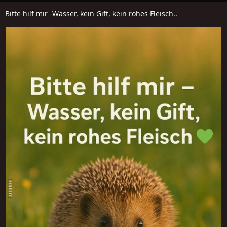
Bitte hilf mir -Wasser, kein Gift, kein rohes Fleisch..