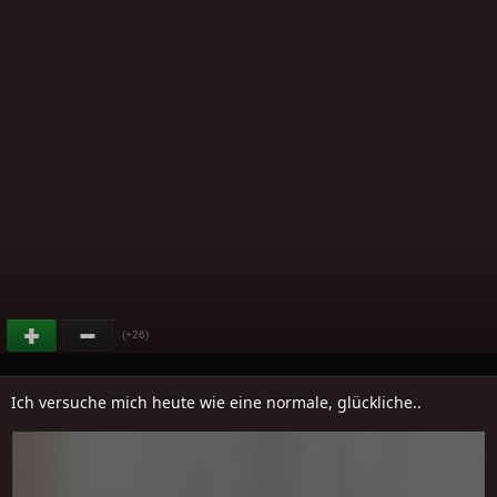
(+26)
Ich versuche mich heute wie eine normale, glückliche..