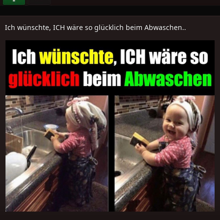
Ich wünschte, ICH wäre so glücklich beim Abwaschen..