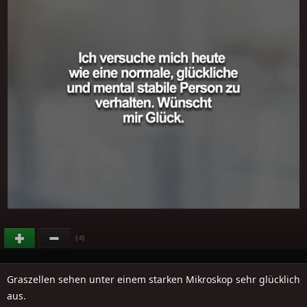
(
)
-6
Graszellen sehen unter einem starken Mikroskop sehr glücklich
aus.