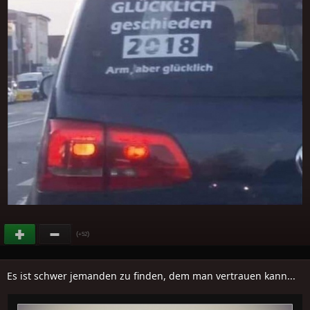
(
)
+52
Es ist schwer jemanden zu finden, dem man vertrauen kann...