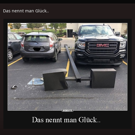
Das nennt man Glück..