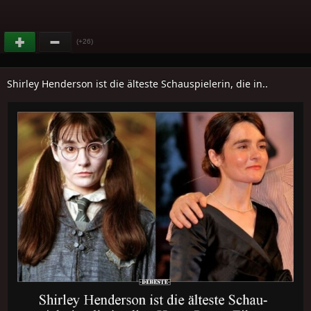
(+26)
Shirley Henderson ist die älteste Schauspielerin, die in..