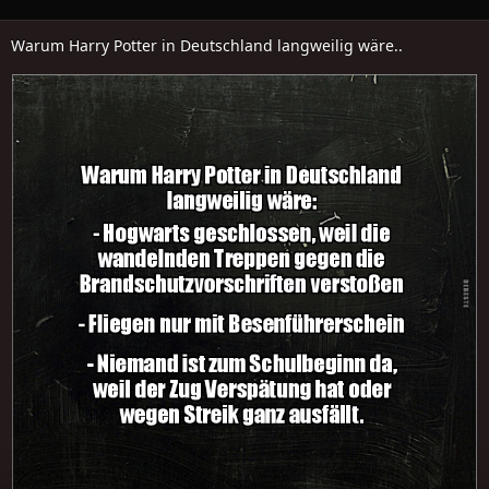
Warum Harry Potter in Deutschland langweilig wäre..