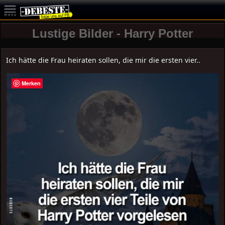
Lustige Bilder - Harry Potter
Ich hätte die Frau heiraten sollen, die mir die ersten vier..
Merken