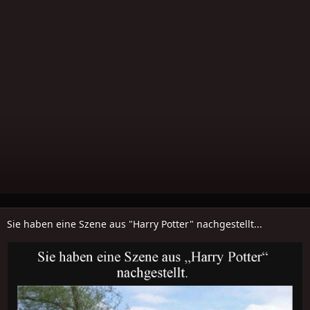
Sie haben eine Szene aus "Harry Potter" nachgestellt...