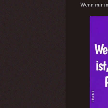
Wenn mir im