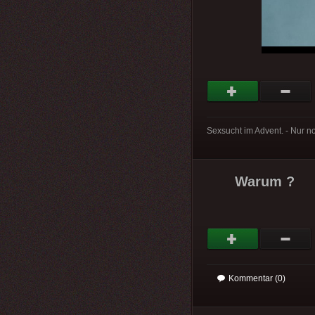
Sexsucht im Advent. - Nur n
Warum ?
Kommentar (0)