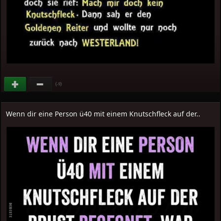
(
)
-9
Wenn dir eine Person ü40 mit einem Knutschfleck auf der..