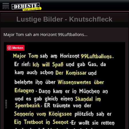
Lustige Bilder - Knutschfleck
Major Tom sah am Horizont 99Luftballons...
Merken