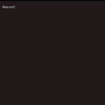
Warum?