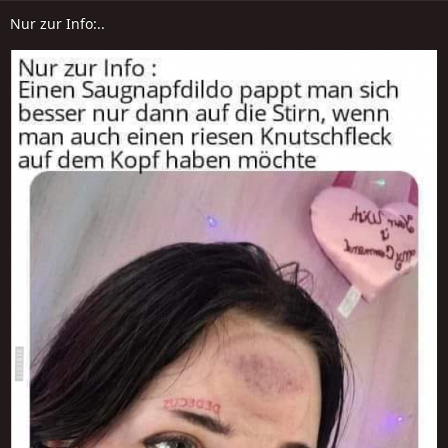
Nur zur Info:..