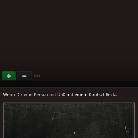
(+26)
Wenn Dir eine Person mit Ü50 mit einem Knutschfleck..