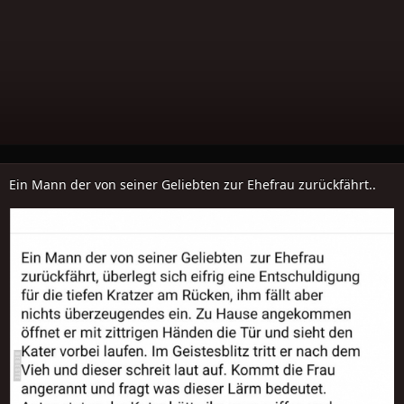
Ein Mann der von seiner Geliebten zur Ehefrau zurückfährt..