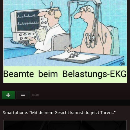
(
)
+140
Smartphone: "Mit deinem Gesicht kannst du jetzt Türen.."