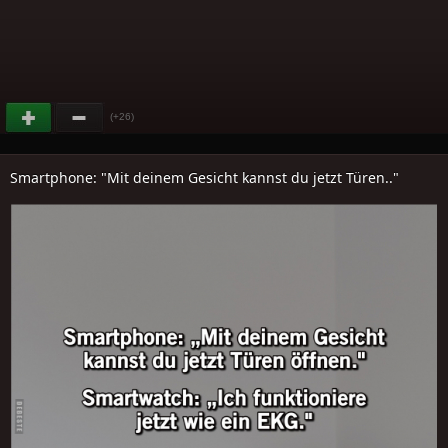
(+26)
Smartphone: "Mit deinem Gesicht kannst du jetzt Türen.."