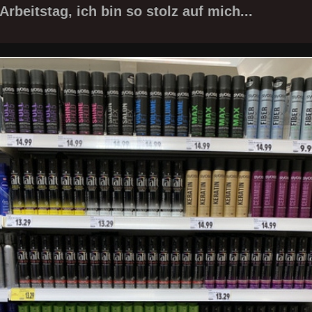
Arbeitstag, ich bin so stolz auf mich...