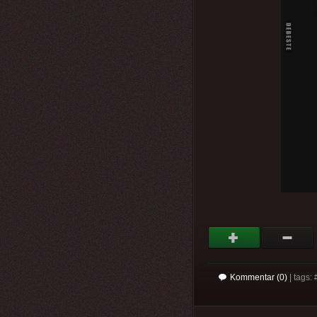
Kommentar (0)
| tags: 