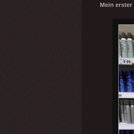
Mein erster 