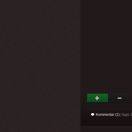
Kommentar (1)
| tags: 