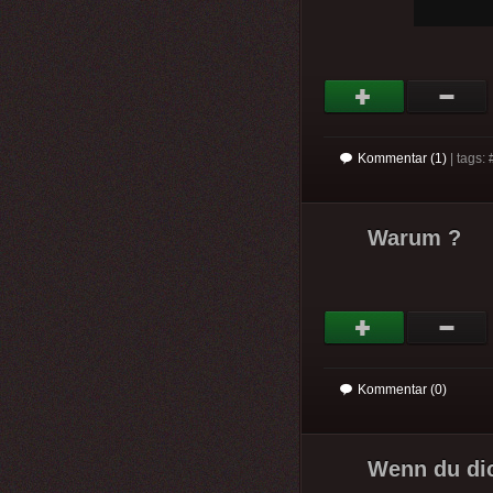
Kommentar (1)
| tags: 
Warum ?
Kommentar (0)
Wenn du dic