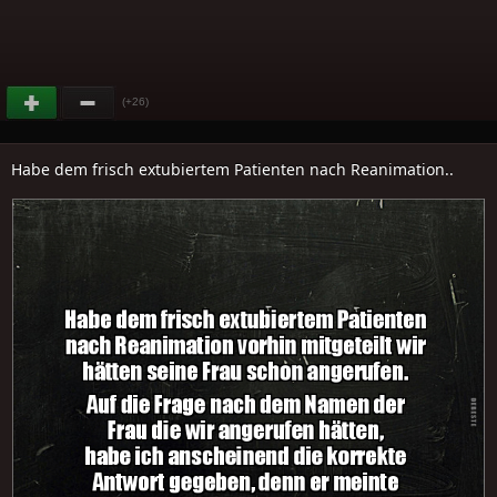
(+26)
Habe dem frisch extubiertem Patienten nach Reanimation..