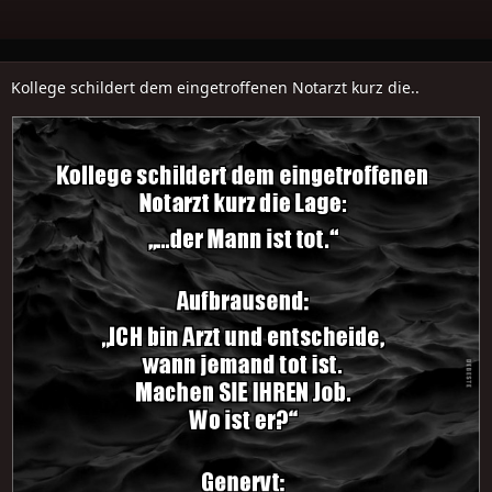
Kollege schildert dem eingetroffenen Notarzt kurz die..