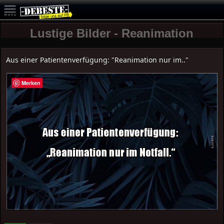
Lustige Bilder - Reanimation
Aus einer Patientenverfügung: "Reanimation nur im.."
Merken