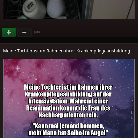
(
)
+39
Meine Tochter ist im Rahmen ihrer Krankenpflegeausbildung..