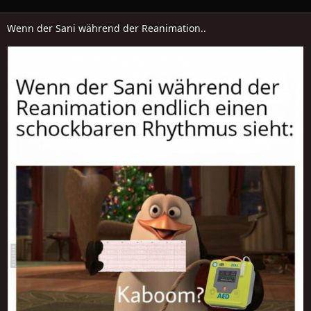
Wenn der Sani während der Reanimation..