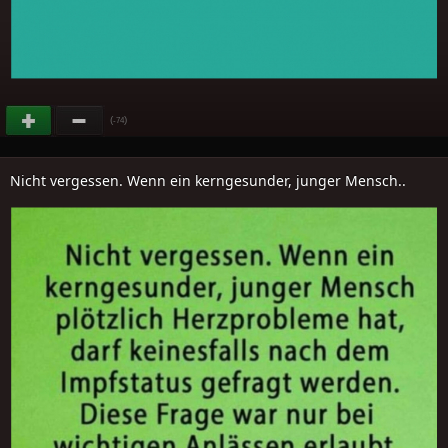
(
)
-74
Nicht vergessen. Wenn ein kerngesunder, junger Mensch..