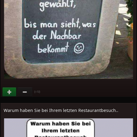
(
)
+72
Warum haben Sie bei Ihrem letzten Restaurantbesuch..