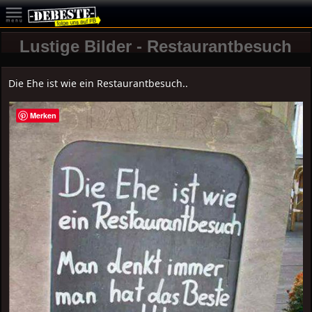
Lustige Bilder - Restaurantbesuch
Die Ehe ist wie ein Restaurantbesuch..
Merken