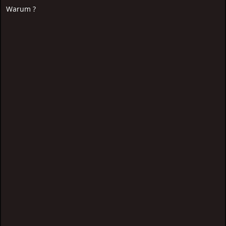
Warum ?