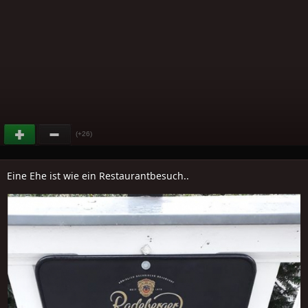
(+26)
Eine Ehe ist wie ein Restaurantbesuch..