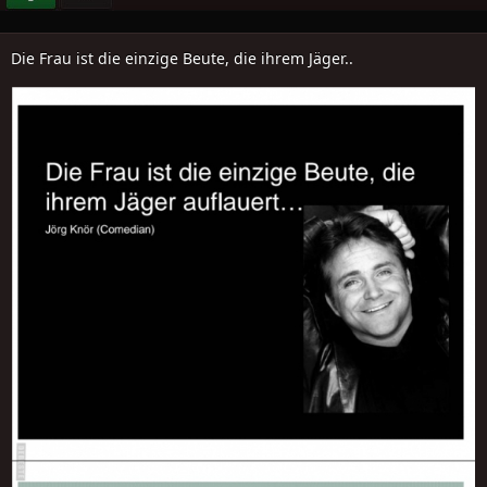
Die Frau ist die einzige Beute, die ihrem Jäger..