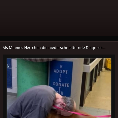
Als Minnies Herrchen die niederschmetternde Diagnose...