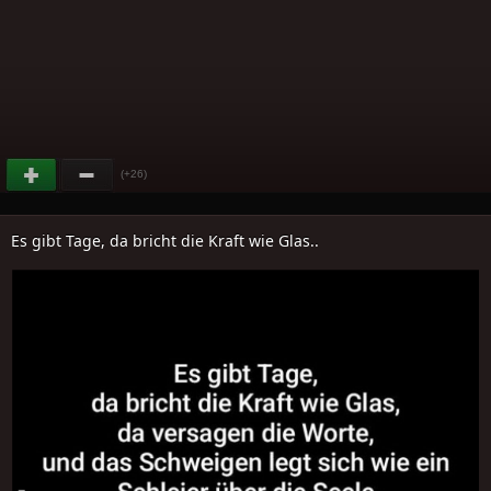
(+26)
Es gibt Tage, da bricht die Kraft wie Glas..