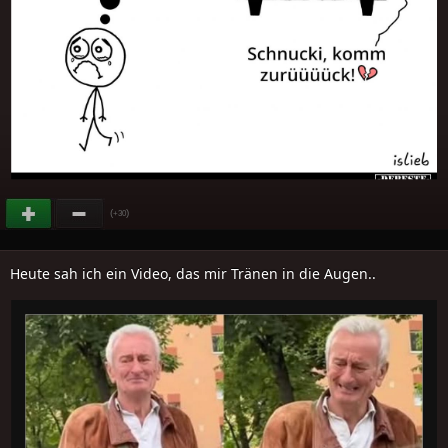
(
)
+30
Heute sah ich ein Video, das mir Tränen in die Augen..