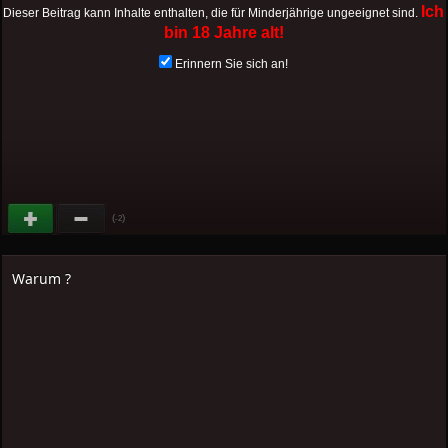
Ich
Dieser Beitrag kann Inhalte enthalten, die für Minderjährige ungeeignet sind.
bin 18 Jahre alt!
Erinnern Sie sich an!
(
)
-2
Warum ?