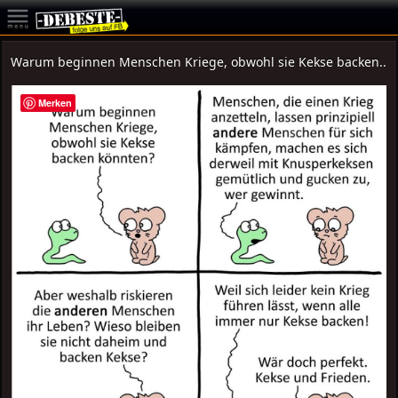
Warum beginnen Menschen Kriege, obwohl sie Kekse backen..
Merken