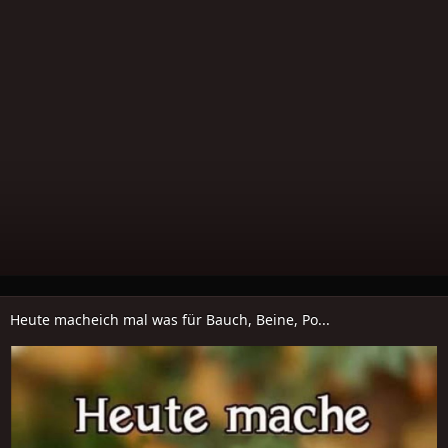
Heute macheich mal was für Bauch, Beine, Po...