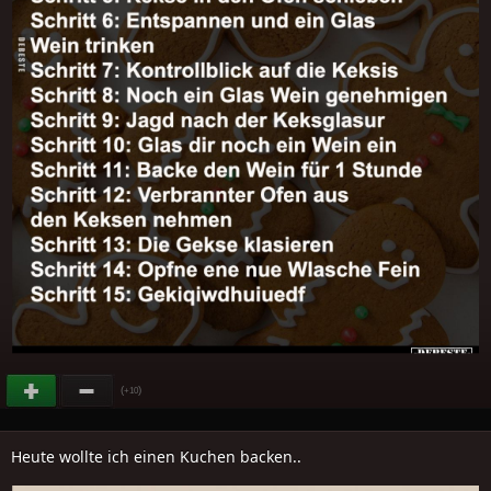
(
)
+10
Heute wollte ich einen Kuchen backen..