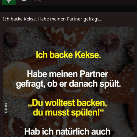
(+26)
Ich backe Kekse. Habe meinen Partner gefragt...