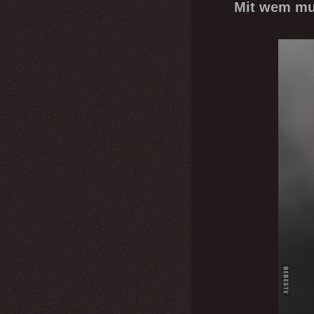
Mit wem mus