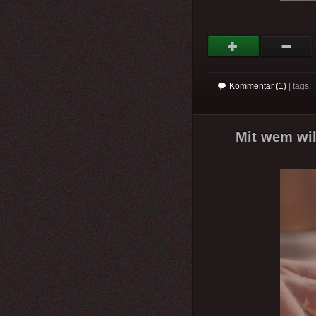
Kommentar (1)
| tags:
Mit wem wil