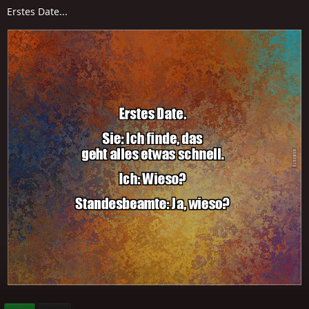
Erstes Date...