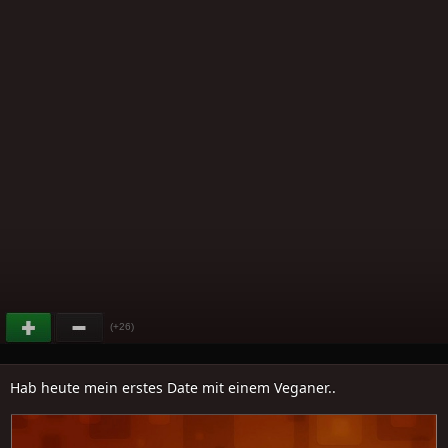
(+26)
Hab heute mein erstes Date mit einem Veganer..