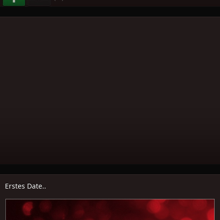
Erstes Date..