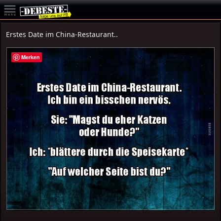
Erstes Date im China-Restaurant..
Merken