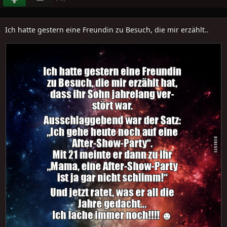
Ich hatte gestern eine Freundin zu Besuch, die mir erzählt..