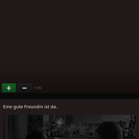
(+26)
Eine gute Freundin ist da..