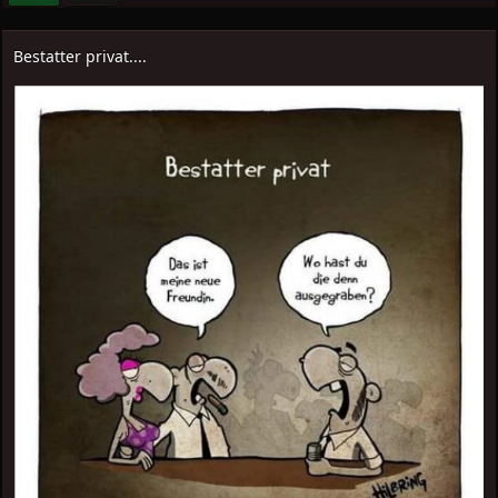
Bestatter privat....