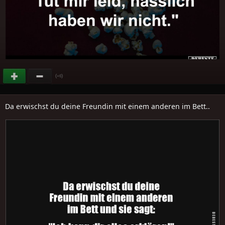
(
)
+6
Da erwischst du deine Freundin mit einem anderen im Bett..