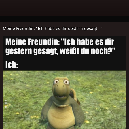
Meine Freundin: "Ich habe es dir gestern gesagt..."