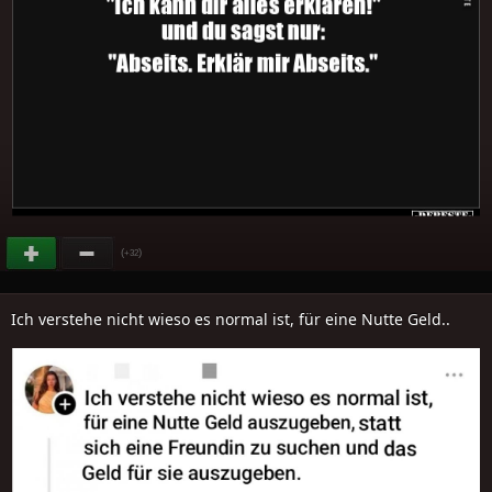
(
)
+32
Ich verstehe nicht wieso es normal ist, für eine Nutte Geld..