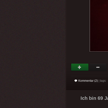
Kommentar (2)
| tags:
Ich bin 69 