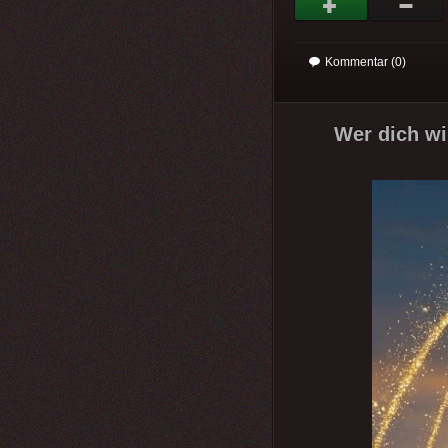
Kommentar (0)
Wer dich wir