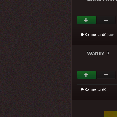
Kommentar (0)
| tags:
Warum ?
Kommentar (0)