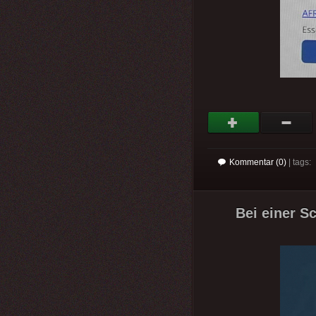
Kommentar (0)
| tags:
Bei einer S