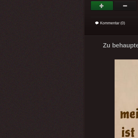
Kommentar (0)
Zu behaupte