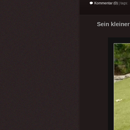
Kommentar (0)
| tags:
Sein kleiner