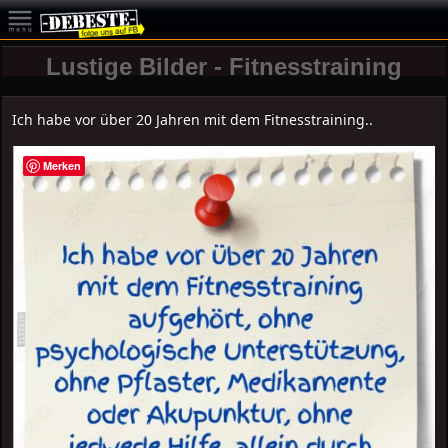
Lustige Bilder - Fitnesstraining
Ich habe vor über 20 Jahren mit dem Fitnesstraining..
Merken