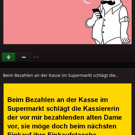
(
)
+10
Beim Bezahlen an der Kasse im Supermarkt schlägt die..