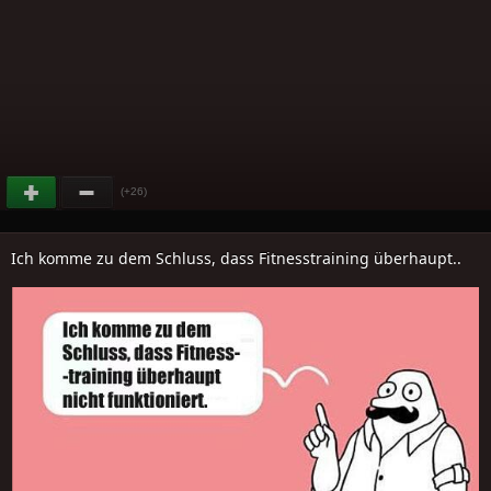
(+26)
Ich komme zu dem Schluss, dass Fitnesstraining überhaupt..