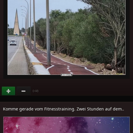
(
)
+32
Komme gerade vom Fitnesstraining. Zwei Stunden auf dem..