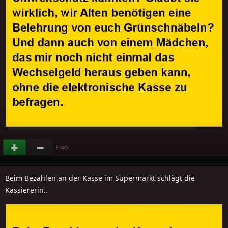
(
)
+338
Beim Bezahlen an der Kasse im Supermarkt schlägt die
Kassiererin..