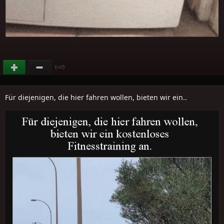
(
)
+17
Für diejenigen, die hier fahren wollen, bieten wir ein..