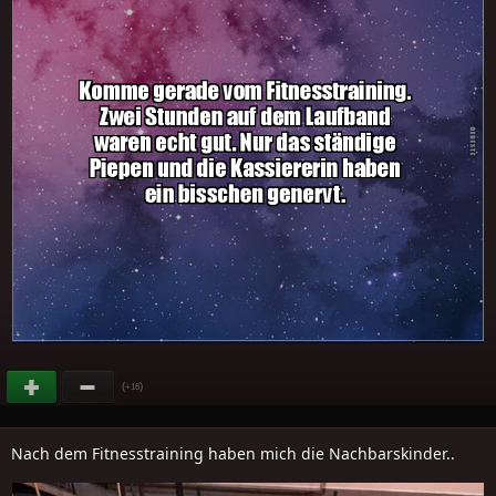
(
)
+16
Nach dem Fitnesstraining haben mich die Nachbarskinder..