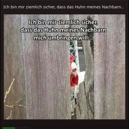
Ich bin mir ziemlich sicher, dass das Huhn meines Nachbarn..