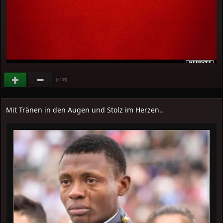
(
)
+109
Mit Tränen in den Augen und Stolz im Herzen..