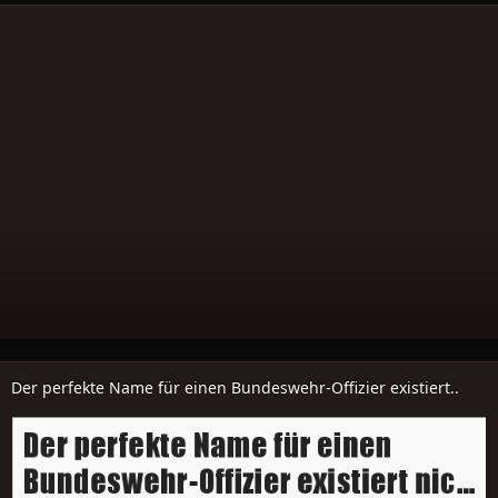
Der perfekte Name für einen Bundeswehr-Offizier existiert..