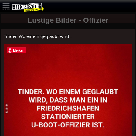
Lustige Bilder - Offizier
Tinder. Wo einem geglaubt wird..
Merken