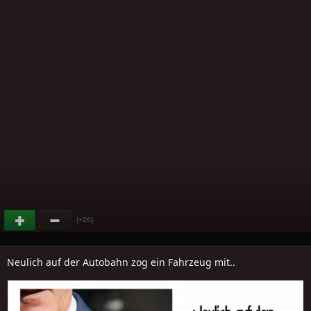
(+26)
Neulich auf der Autobahn zog ein Fahrzeug mit..