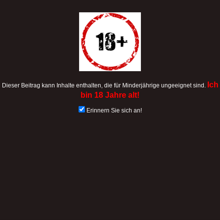
Ich
Dieser Beitrag kann Inhalte enthalten, die für Minderjährige ungeeignet sind.
bin 18 Jahre alt!
Erinnern Sie sich an!