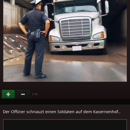
(
)
+14
Der Offizier schnauzt einen Soldaten auf dem Kasernenhof..