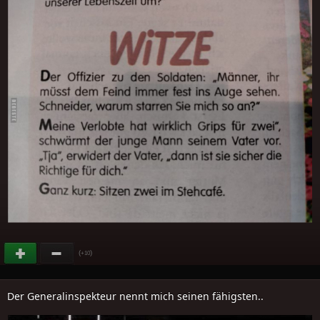
(
)
+10
Der Generalinspekteur nennt mich seinen fähigsten..