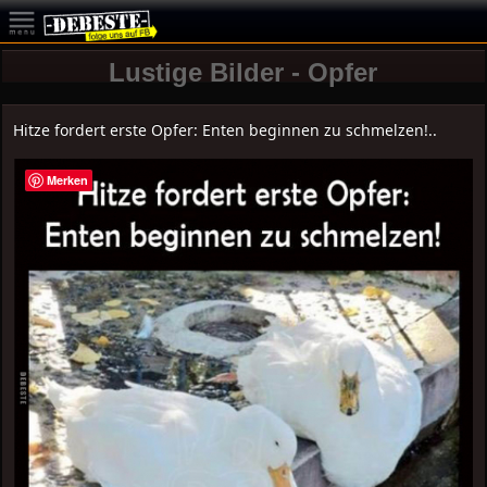
Lustige Bilder - Opfer
Hitze fordert erste Opfer: Enten beginnen zu schmelzen!..
Merken