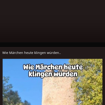
Wie Märchen heute klingen würden..