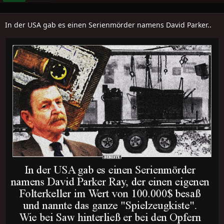
In der USA gab es einen Serienmörder namens David Parker..