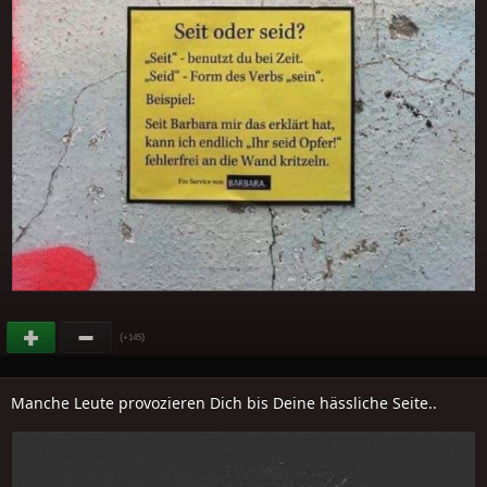
(
)
+145
Manche Leute provozieren Dich bis Deine hässliche Seite..