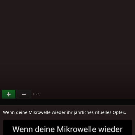
(+26)
Wenn deine Mikrowelle wieder ihr jährliches rituelles Opfer..