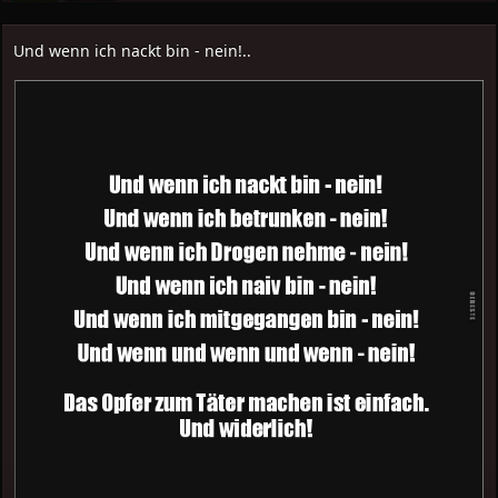
Und wenn ich nackt bin - nein!..