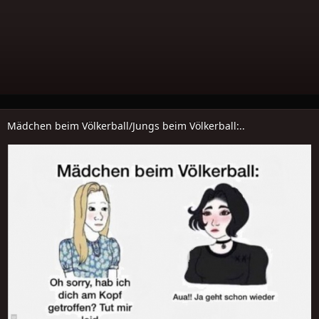
Mädchen beim Völkerball/Jungs beim Völkerball:..