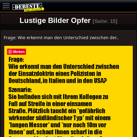
Lustige Bilder Opfer
[Seite: 15]
Frage: Wie erkennt man den Unterschied zwischen der..
Merken