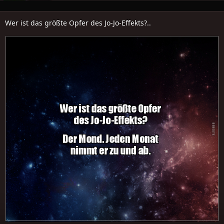
Wer ist das größte Opfer des Jo-Jo-Effekts?..