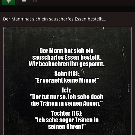
(
)
-15
Der Mann hat sich ein sauscharfes Essen bestellt...