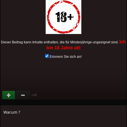
Ich
Dieser Beitrag kann Inhalte enthalten, die für Minderjährige ungeeignet sind.
bin 18 Jahre alt!
Erinnern Sie sich an!
(
)
-33
Warum ?