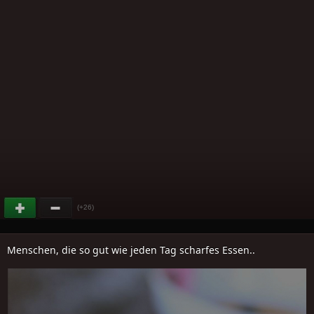
(+26)
Menschen, die so gut wie jeden Tag scharfes Essen..