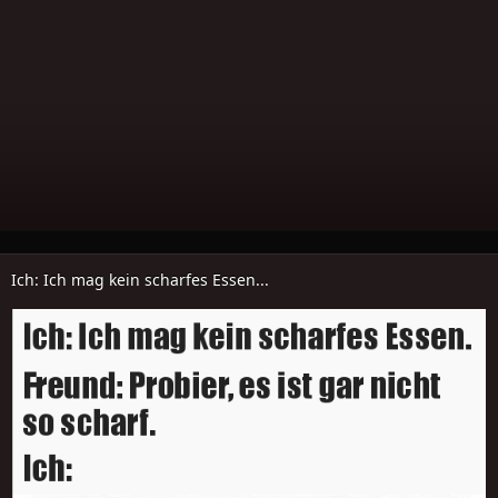
Ich: Ich mag kein scharfes Essen...