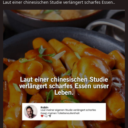
Laut einer chinesischen Studie verlängert scharfes Essen..