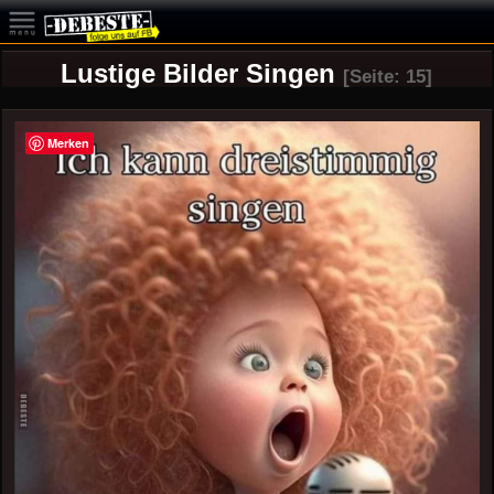
Lustige Bilder Singen
[Seite: 15]
Merken