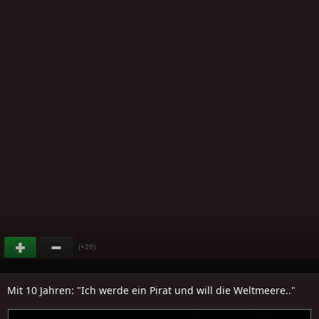
(+26)
Mit 10 Jahren: "Ich werde ein Pirat und will die Weltmeere.."