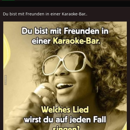
Du bist mit Freunden in einer Karaoke-Bar..