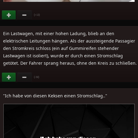
(
)
+13
Ein Lastwagen, mit einer hohen Ladung, blieb an den
elektrischen Leitungen hängen. Als der aussteigende Passagier
den Stromkreis schloss (ein auf Gummireifen stehender
Lastwagen ist isoliert), wurde er durch einen Stromschlag
getötet. Der Fahrer sprang heraus, ohne den Kreis zu schließen.
(
)
-58
"Ich habe von diesen Keksen einen Stromschlag.."