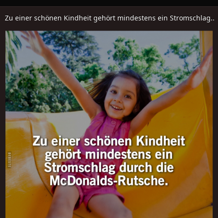
Zu einer schönen Kindheit gehört mindestens ein Stromschlag..