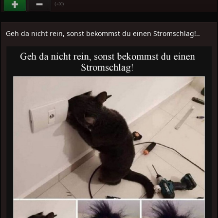
(
)
+30
Geh da nicht rein, sonst bekommst du einen Stromschlag!..