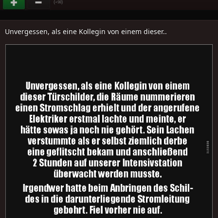
(
)
+98
Unvergessen, als eine Kollegin von einem dieser..