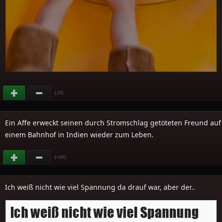
(
)
-27
Ein Affe erweckt seinen durch Stromschlag getöteten Freund auf
einem Bahnhof in Indien wieder zum Leben.
(
)
+197
Ich weiß nicht wie viel Spannung da drauf war, aber der..