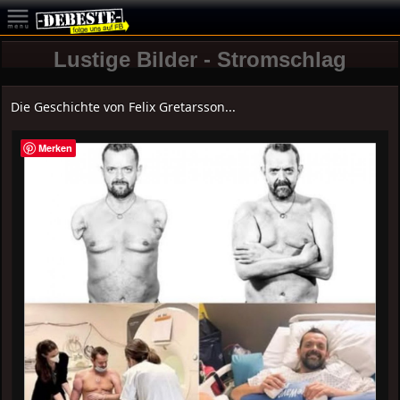
Lustige Bilder - Stromschlag
Die Geschichte von Felix Gretarsson...
Merken