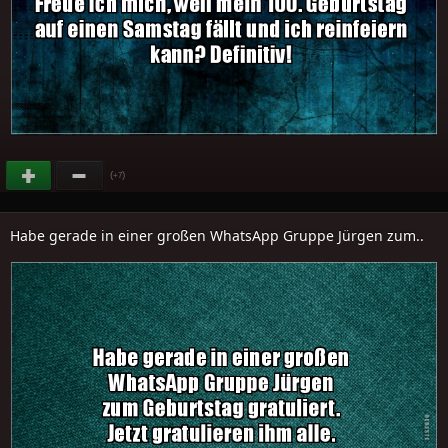
(
)
+7
Habe gerade in einer großen WhatsApp Gruppe Jürgen zum..