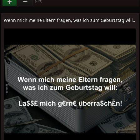
(
)
+109
Wenn mich meine Eltern fragen, was ich zum Geburtstag will..