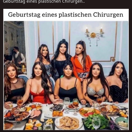
Geburtstag eines plastischen Chirurgen..