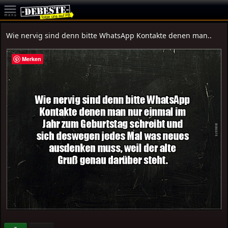
Wie nervig sind denn bitte WhatsApp Kontakte denen man..
Merken