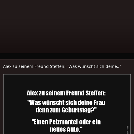
Alex zu seinem Freund Steffen: "Was wünscht sich deine.."