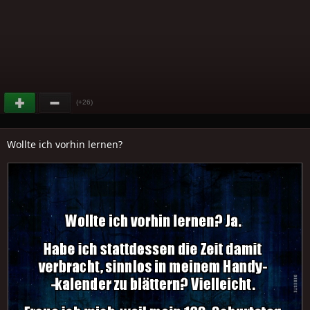
(+26)
Wollte ich vorhin lernen?