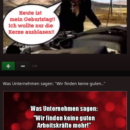
(
)
-10
Was Unternehmen sagen: "Wir finden keine guten.."