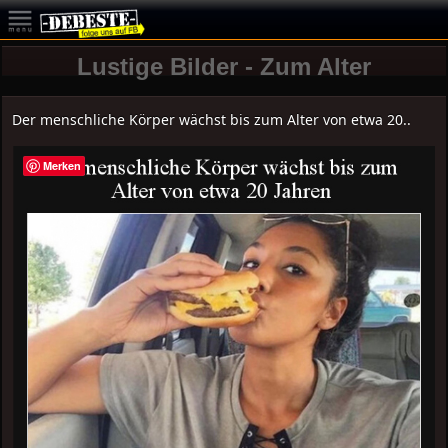
Lustige Bilder - Zum Alter
Der menschliche Körper wächst bis zum Alter von etwa 20..
Merken