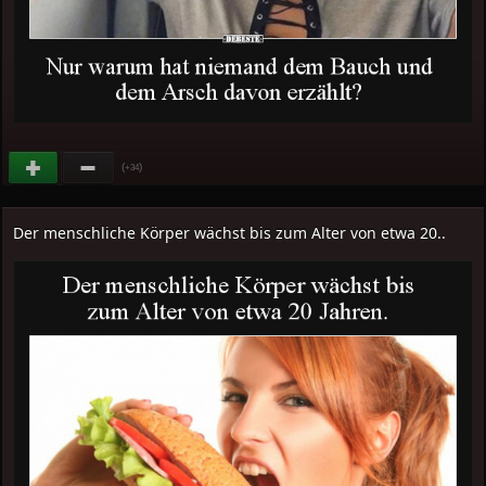
(
)
+34
Der menschliche Körper wächst bis zum Alter von etwa 20..