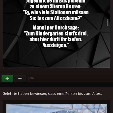
(
)
+281
Gelehrte haben bewiesen, dass eine Person bis zum Alter..