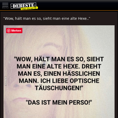
"Wow, hält man es so, sieht man eine alte Hexe.."
Merken