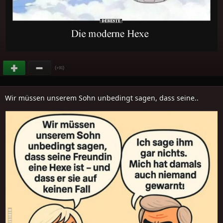
(
)
+91
Wir müssen unserem Sohn unbedingt sagen, dass seine..