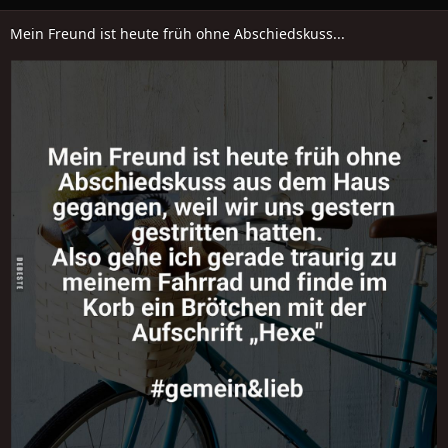
Mein Freund ist heute früh ohne Abschiedskuss...