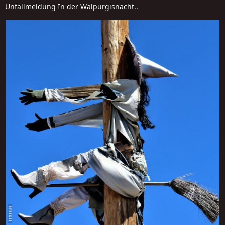
Unfallmeldung In der Walpurgisnacht..