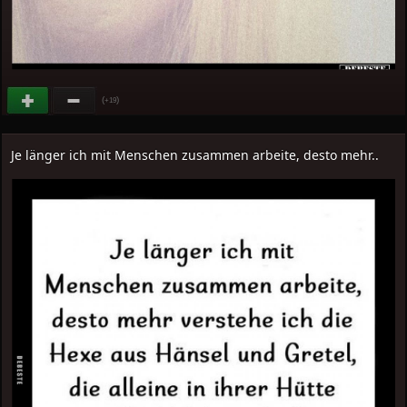
(
)
+19
Je länger ich mit Menschen zusammen arbeite, desto mehr..