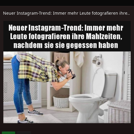
Neuer Instagram-Trend: Immer mehr Leute fotografieren ihre..