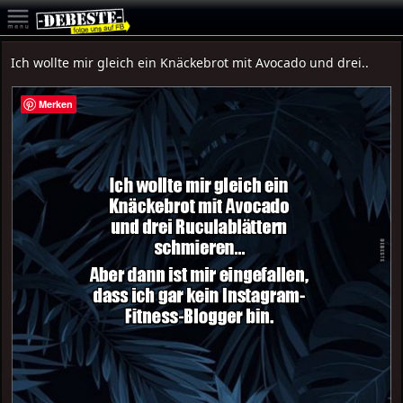
Ich wollte mir gleich ein Knäckebrot mit Avocado und drei..
Merken