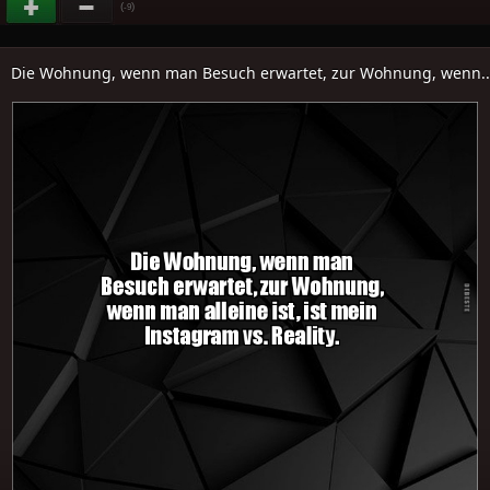
(
)
-9
Die Wohnung, wenn man Besuch erwartet, zur Wohnung, wenn..