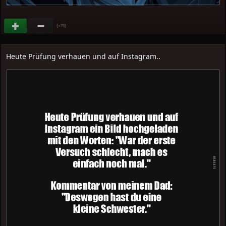
(
)
+76
Heute Prüfung verhauen und auf Instagram..