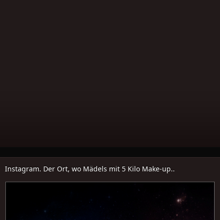
Instagram. Der Ort, wo Mädels mit 5 Kilo Make-up..