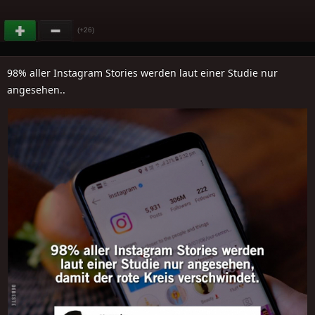
(+26)
98% aller Instagram Stories werden laut einer Studie nur
angesehen..