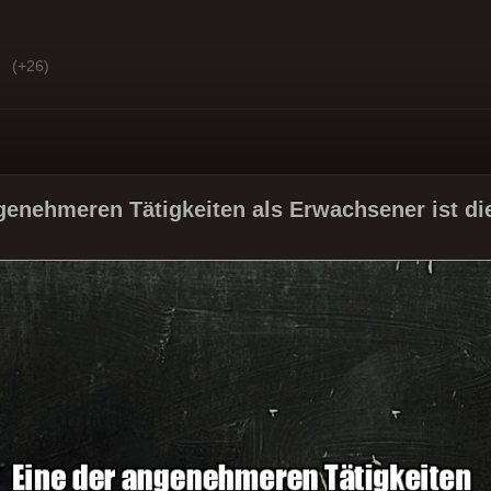
(+26)
genehmeren Tätigkeiten als Erwachsener ist die