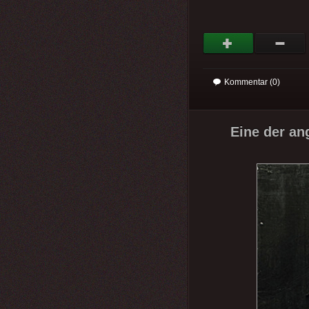
Kommentar (0)
Eine der an