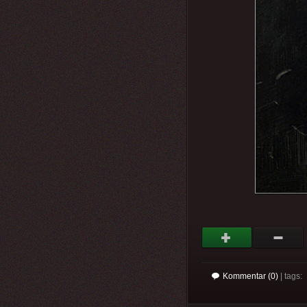
Kommentar (0)
| tags: