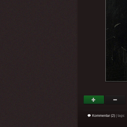
Kommentar (2)
| tags: