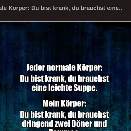
le Körper: Du bist krank, du brauchst eine..