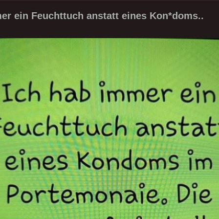
er ein Feuchttuch anstatt eines Kon*doms..