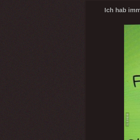
Ich hab imm