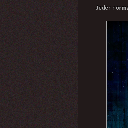
Jeder norma