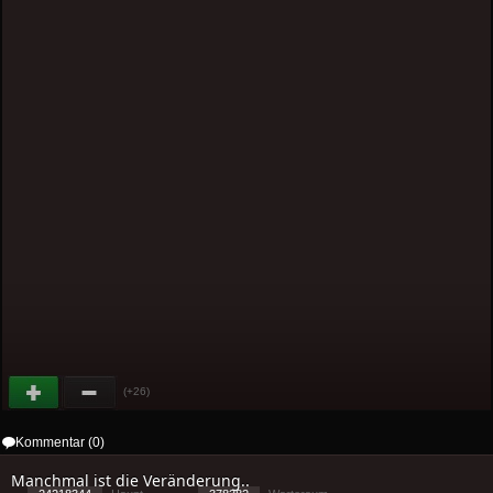
(+26)
Kommentar (0)
Manchmal ist die Veränderung..