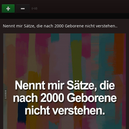
(
)
+12
Nennt mir Sätze, die nach 2000 Geborene nicht verstehen..