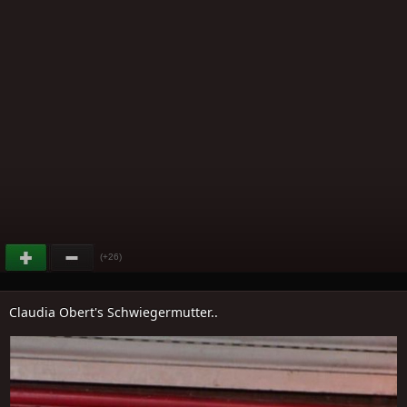
(+26)
Claudia Obert's Schwiegermutter..