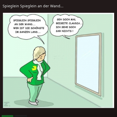
Spieglein Spieglein an der Wand...