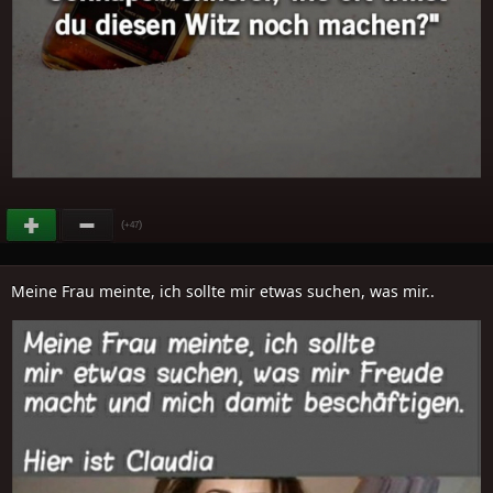
(
)
+47
Meine Frau meinte, ich sollte mir etwas suchen, was mir..