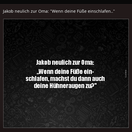
Jakob neulich zur Oma: "Wenn deine Füße einschlafen.."