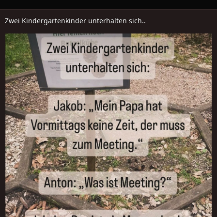
Zwei Kindergartenkinder unterhalten sich..