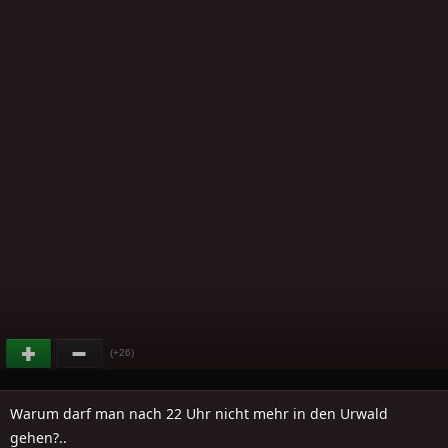
(+26)
Warum darf man nach 22 Uhr nicht mehr in den Urwald
gehen?..