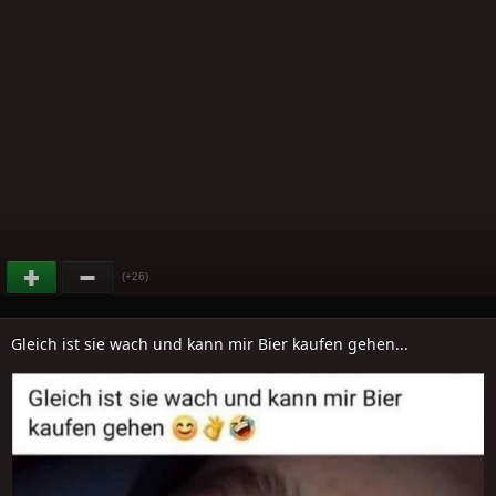
(+26)
Gleich ist sie wach und kann mir Bier kaufen gehen...