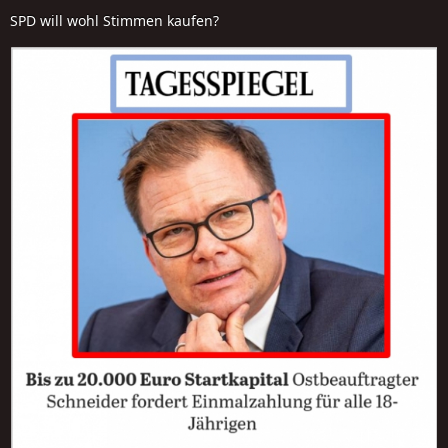
SPD will wohl Stimmen kaufen?