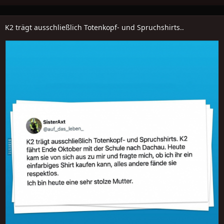
K2 trägt ausschließlich Totenkopf- und Spruchshirts..