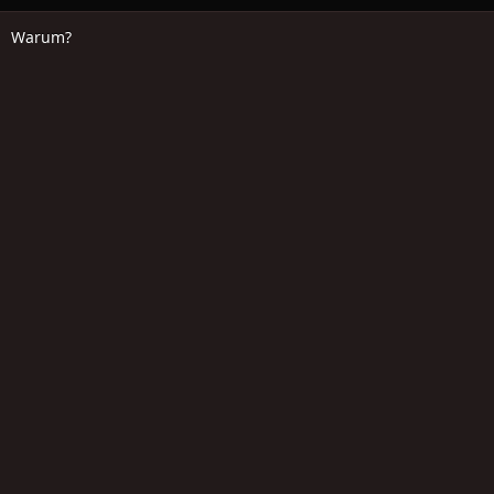
Warum?