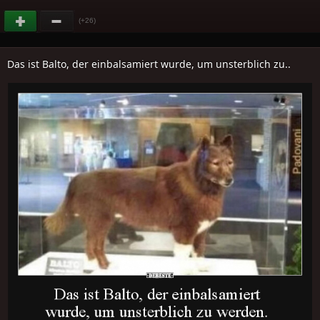
(+26)
Das ist Balto, der einbalsamiert wurde, um unsterblich zu..