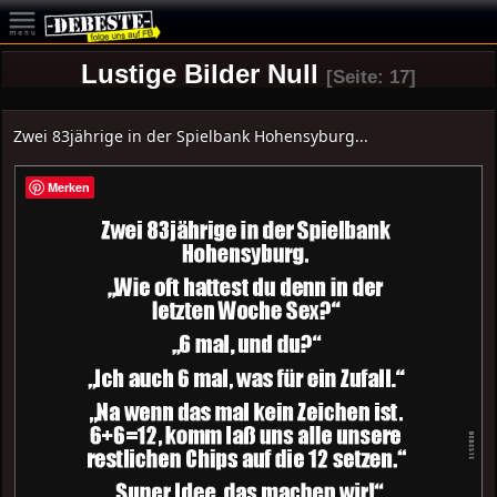
Lustige Bilder Null
[Seite: 17]
Zwei 83jährige in der Spielbank Hohensyburg...
Merken