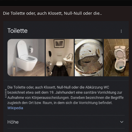
Die Toilette oder, auch Klosett, Null-Null oder die..